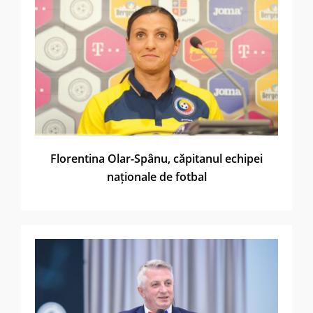
Florentina Olar-Spânu, căpitanul echipei
naționale de fotbal