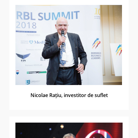
Nicolae Rațiu, investitor de suflet