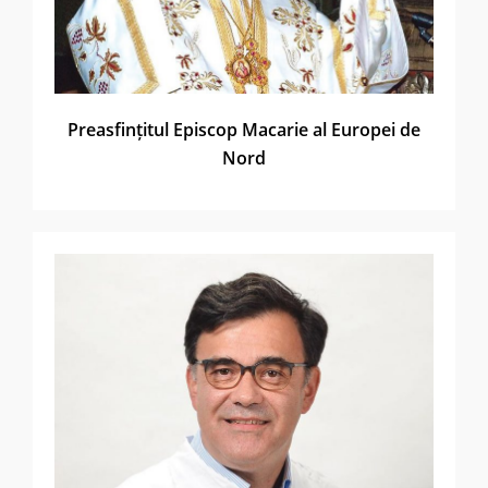
Preasfințitul Episcop Macarie al Europei de
Nord