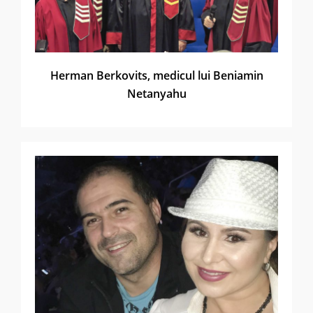
Herman Berkovits, medicul lui Beniamin
Netanyahu