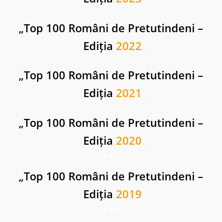
***
„
Top 100 Români de Pretutindeni –
Ediția
2022
***
„
Top 100 Români de Pretutindeni –
Ediția
2021
***
„
Top 100 Români de Pretutindeni –
Ediția
2020
***
„
Top 100 Români de Pretutindeni –
Ediția
2019
***