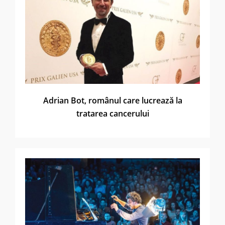
Adrian Bot, românul care lucrează la
tratarea cancerului