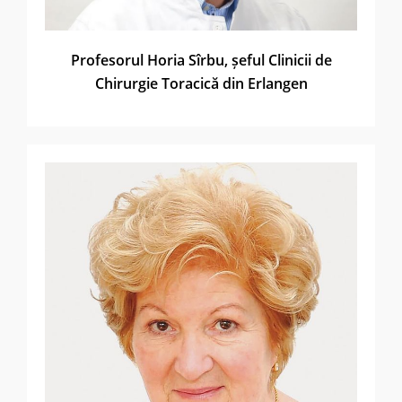
Profesorul Horia Sîrbu, șeful Clinicii de
Chirurgie Toracică din Erlangen