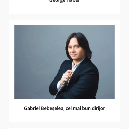
Gabriel Bebeșelea, cel mai bun dirijor