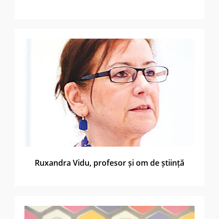
Ruxandra Vidu, profesor și om de știință