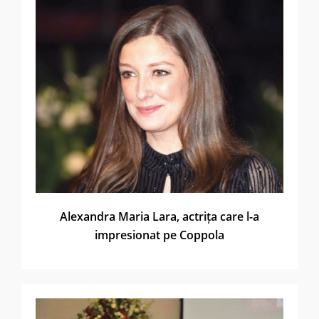
Alexandra Maria Lara, actrița care l-a
impresionat pe Coppola