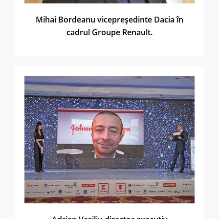
Mihai Bordeanu vicepreşedinte Dacia în
cadrul Groupe Renault.