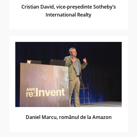
Cristian David, vice-președinte Sotheby’s
International Realty
Daniel Marcu, românul de la Amazon