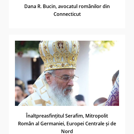
Dana R. Bucin, avocatul românilor din
Connecticut
Înaltpreasfințitul Serafim, Mitropolit
Român al Germaniei, Europei Centrale și de
Nord