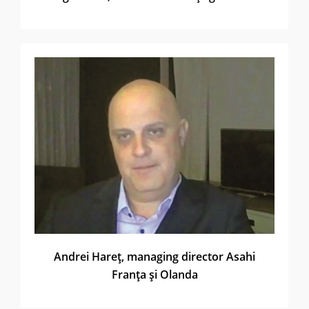
Andrei Hareţ, managing director Asahi
Franţa şi Olanda