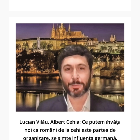
Lucian Vilău, Albert Cehia: Ce putem învăţa
noi ca români de la cehi este partea de
organizare, se simte influenţa germană.