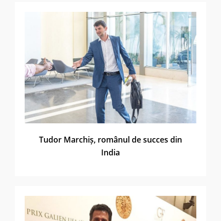
Tudor Marchiș, românul de succes din
India