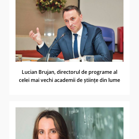
Lucian Brujan, directorul de programe al
celei mai vechi academii de științe din lume