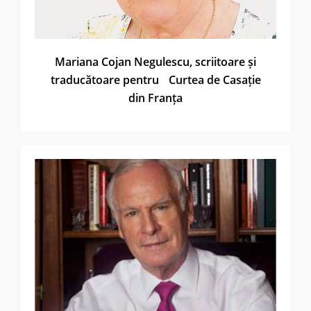
Mariana Cojan Negulescu, scriitoare și
traducătoare pentru Curtea de Casație
din Franța