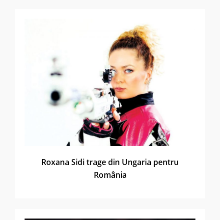
Roxana Sidi trage din Ungaria pentru
România