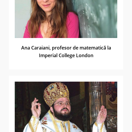
Ana Caraiani, profesor de matematică la
Imperial College London