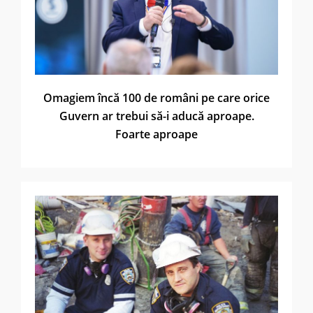
Omagiem încă 100 de români pe care orice
Guvern ar trebui să-i aducă aproape.
Foarte aproape