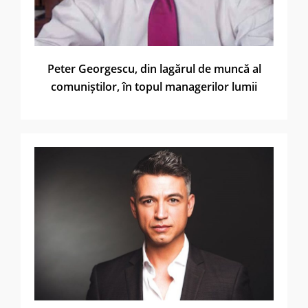
Peter Georgescu, din lagărul de muncă al
comuniștilor, în topul managerilor lumii