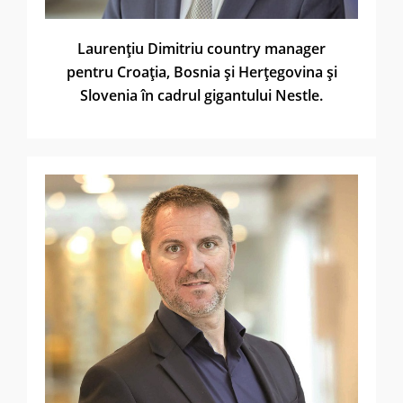
Laurenţiu Dimitriu country manager
pentru Croaţia, Bosnia şi Herţegovina şi
Slovenia în cadrul gigantului Nestle.