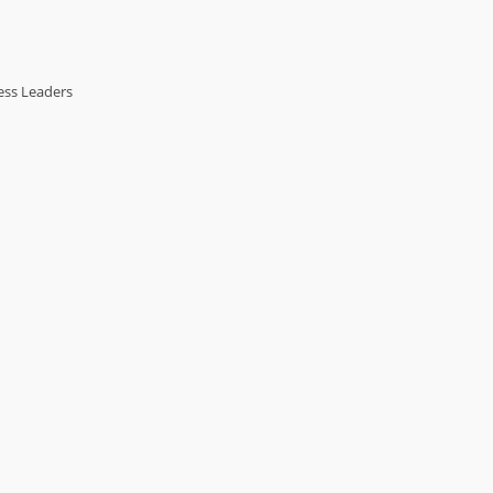
ess Leaders