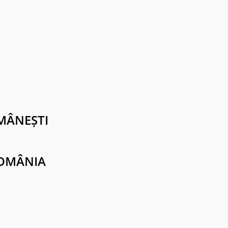
MÂNEȘTI
ROMÂNIA