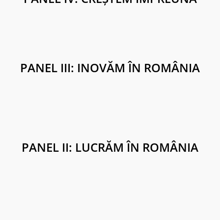
PANEL III: INOVĂM ÎN ROMÂNIA
PANEL II: LUCRĂM ÎN ROMÂNIA