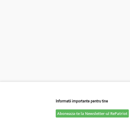
Informatii importante pentru tine
Aboneaza-te la Newsletter-ul RePatriot