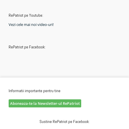
RePatriot pe Youtube:
Vezi cele mai noi video-uri!
RePatriot pe Facebook:
Informatii importante pentru tine
Aboneaza-te la Newsletter-ul RePatriot
Sustine RePatriot pe Facebook: