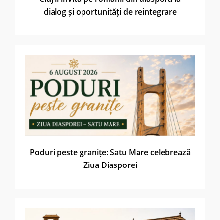
dialog și oportunități de reintegrare
Poduri peste granițe: Satu Mare celebrează
Ziua Diasporei