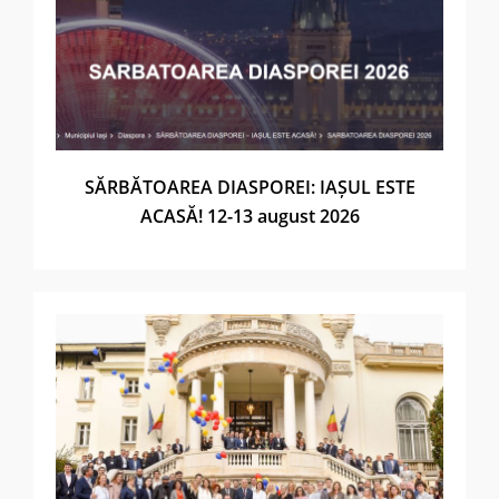
SĂRBĂTOAREA DIASPOREI: IAȘUL ESTE
ACASĂ! 12-13 august 2026