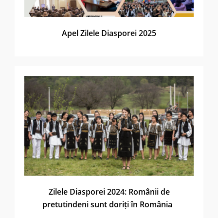
Apel Zilele Diasporei 2025
Zilele Diasporei 2024: Românii de
pretutindeni sunt doriți în România