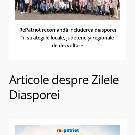
RePatriot recomandă includerea diasporei
în strategiile locale, județene și regionale
de dezvoltare
Articole despre Zilele
Diasporei