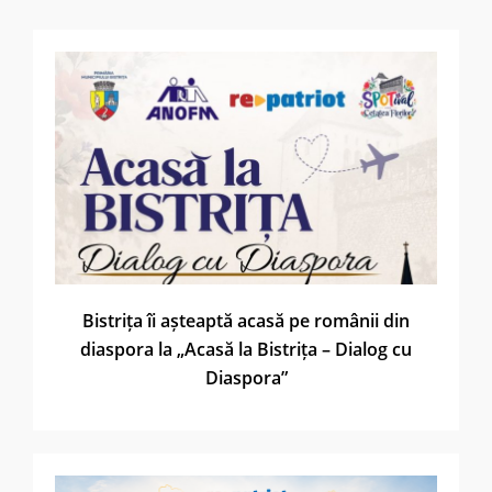
Bistrița îi așteaptă acasă pe românii din
diaspora la „Acasă la Bistrița – Dialog cu
Diaspora”