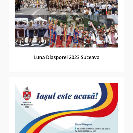
Luna Diasporei 2023 Suceava