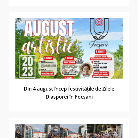
Din 4 august încep festivitățile de Zilele
Diasporei în Focșani