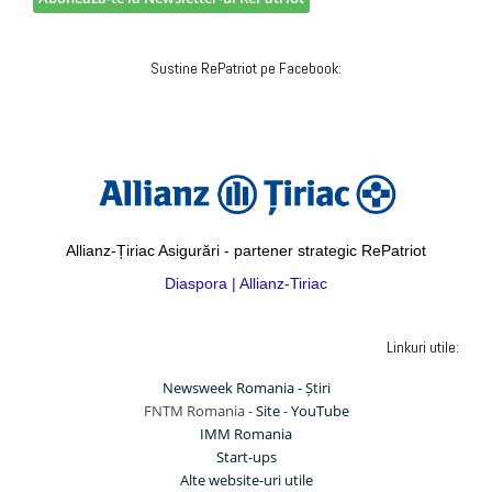
Sustine RePatriot pe Facebook:
Allianz-Țiriac Asigurări - partener strategic RePatriot
Diaspora | Allianz-Tiriac
Linkuri utile:
Newsweek Romania - Știri
FNTM Romania -
Site
-
YouTube
IMM Romania
Start-ups
Alte website-uri utile