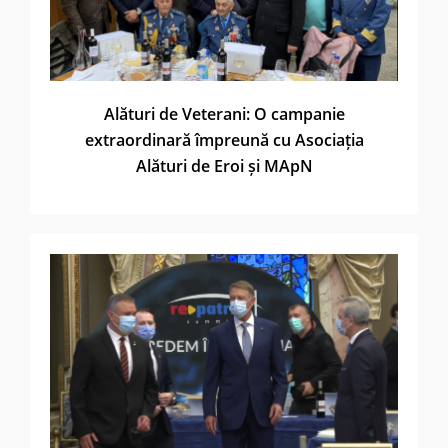
Alături de Veterani: O campanie
extraordinară împreună cu Asociația
Alături de Eroi și MApN