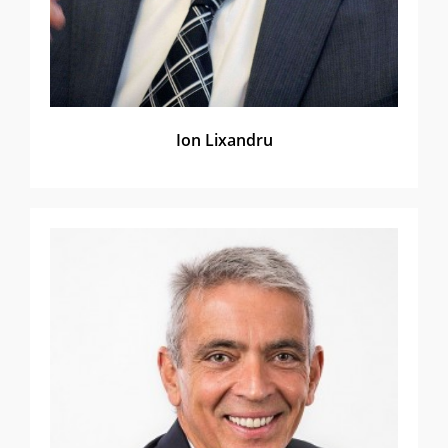
Ion Lixandru