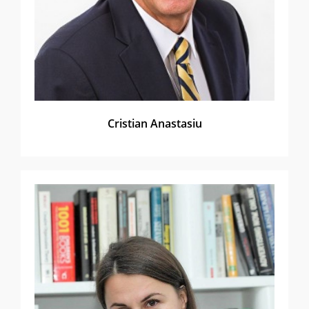
Cristian Anastasiu