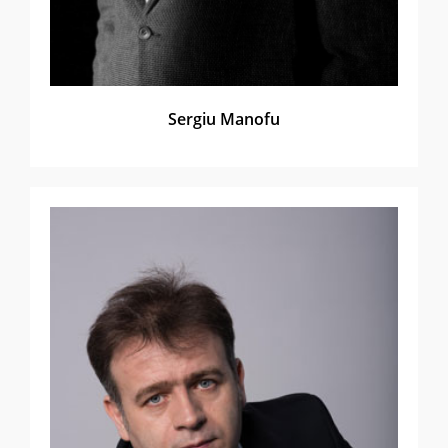
Sergiu Manofu