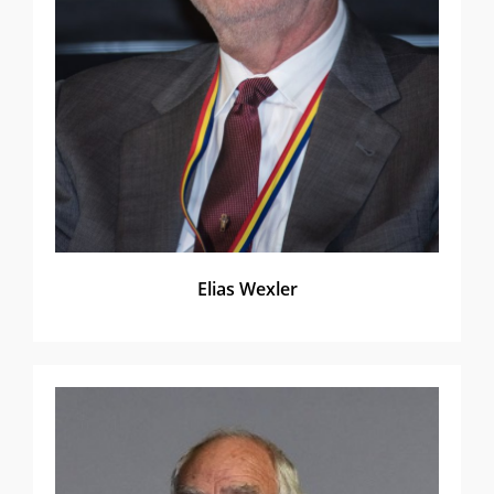
Elias Wexler