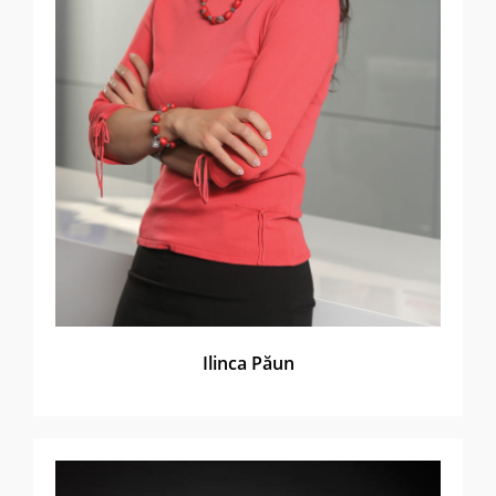
Ilinca Păun