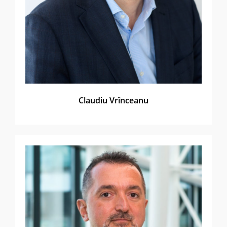
Claudiu Vrînceanu