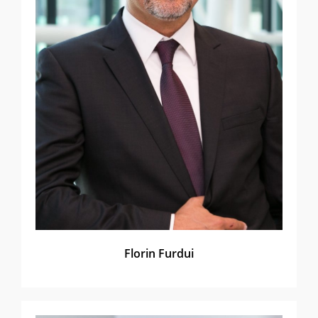
Florin Furdui