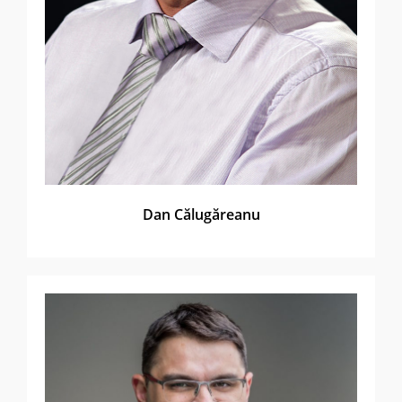
Dan Călugăreanu