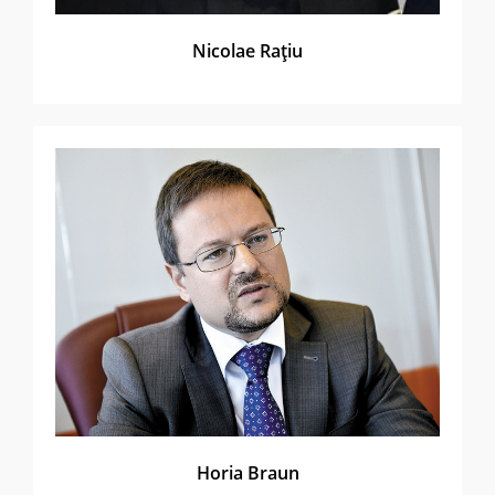
Nicolae Raţiu
Horia Braun