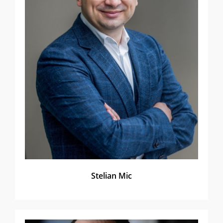
Stelian Mic