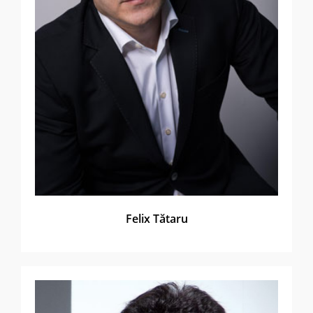
Felix Tătaru