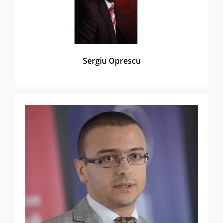
Sergiu Oprescu