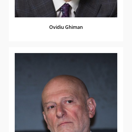
Ovidiu Ghiman