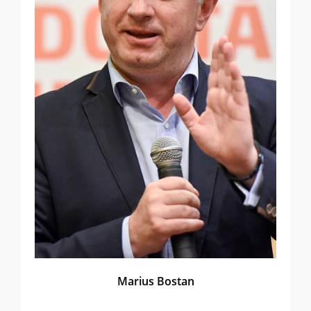
Marius Bostan