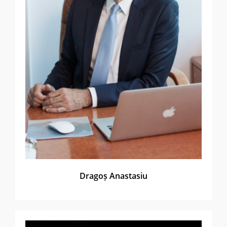
Dragoș Anastasiu