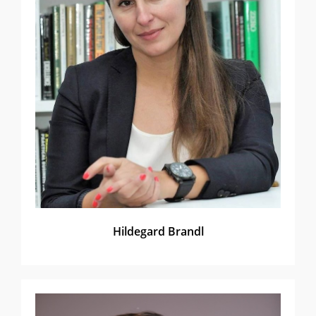
Hildegard Brandl