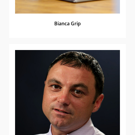
Bianca Grip