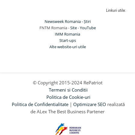
Linkuri utile:
Newsweek Romania - Știri
FNTM Romania -
Site
-
YouTube
IMM Romania
Start-ups
Alte website-uri utile
© Copyright 2015-2024 RePatriot
Termeni si Conditii
Politica de Cookie-uri
Politica de Confidentialitate
|
Optimizare SEO
realizată
de ALex The Best Business Partener