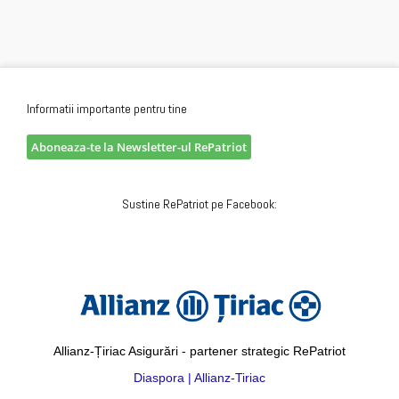
Informatii importante pentru tine
Aboneaza-te la Newsletter-ul RePatriot
Sustine RePatriot pe Facebook:
Allianz-Țiriac Asigurări - partener strategic RePatriot
Diaspora | Allianz-Tiriac