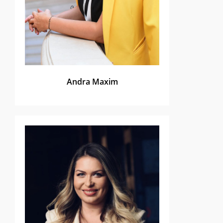
Andra Maxim