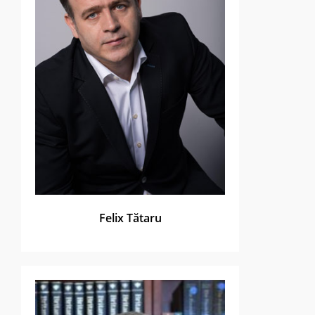
Felix Tătaru