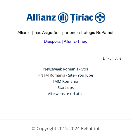
Allianz-Țiriac Asigurări - partener strategic RePatriot
Diaspora | Allianz-Tiriac
Linkuri utile:
Newsweek Romania - Știri
FNTM Romania -
Site
-
YouTube
IMM Romania
Start-ups
Alte website-uri utile
© Copyright 2015-2024 RePatriot