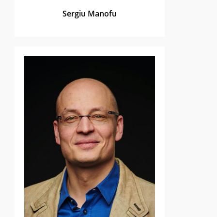
Sergiu Manofu