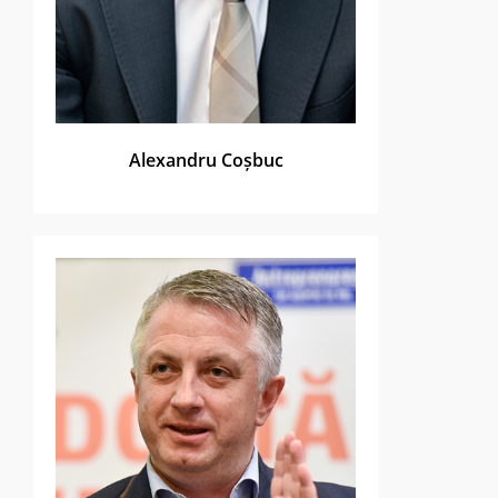
Alexandru Coșbuc