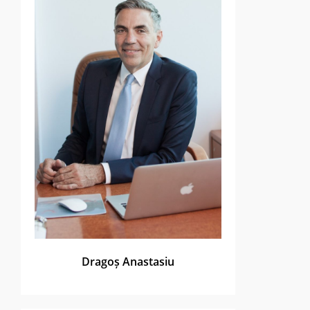
Dragoș Anastasiu