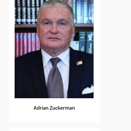
Adrian Zuckerman