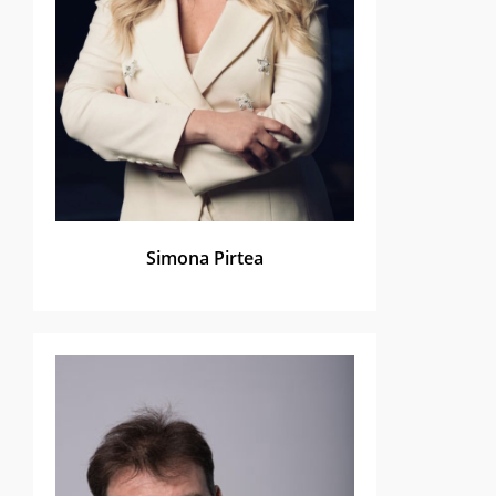
Simona Pirtea