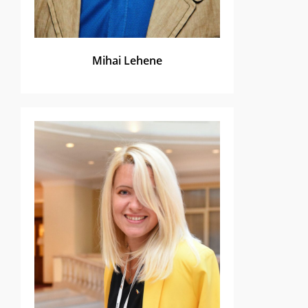
Mihai Lehene