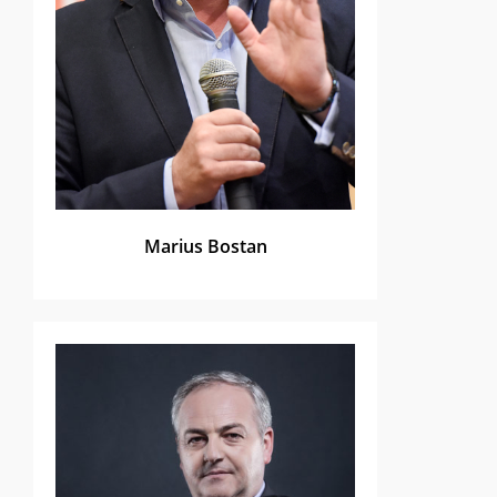
Marius Bostan