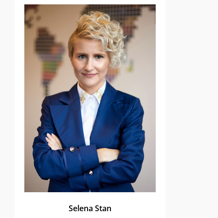
Selena Stan