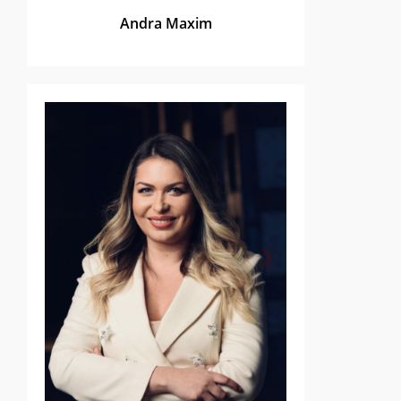
Andra Maxim