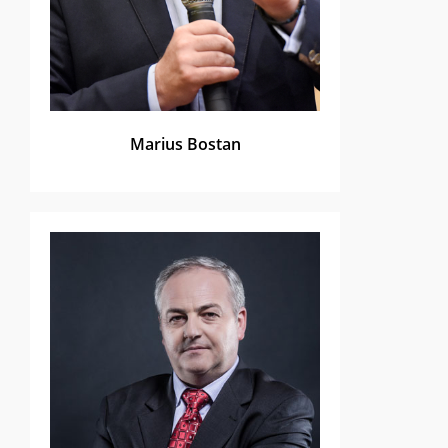
Marius Bostan