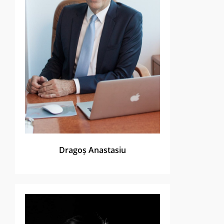
Dragoș Anastasiu