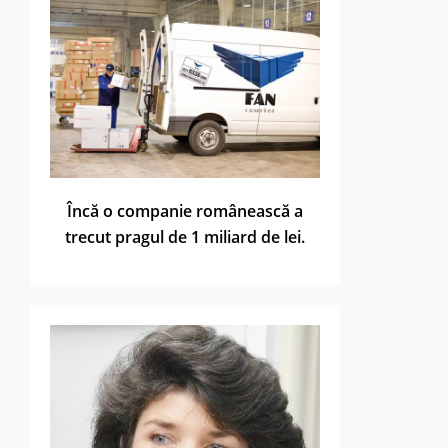
Încă o companie românească a
trecut pragul de 1 miliard de lei.