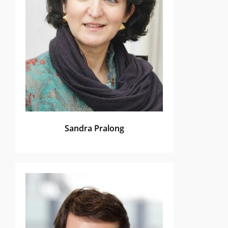
Sandra Pralong