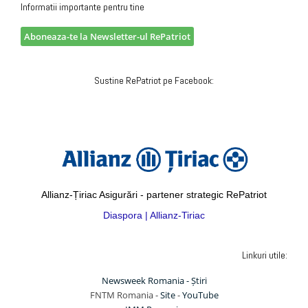
Informatii importante pentru tine
Aboneaza-te la Newsletter-ul RePatriot
Sustine RePatriot pe Facebook:
Allianz-Țiriac Asigurări - partener strategic RePatriot
Diaspora | Allianz-Tiriac
Linkuri utile:
Newsweek Romania - Știri
FNTM Romania -
Site
-
YouTube