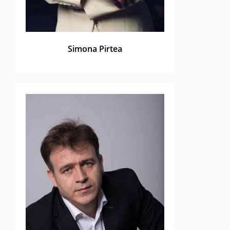
Simona Pirtea