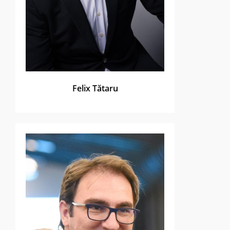
Felix Tătaru