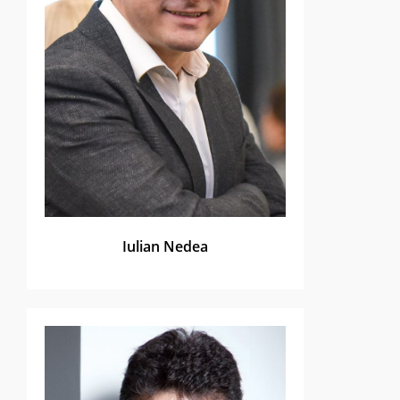
Iulian Nedea