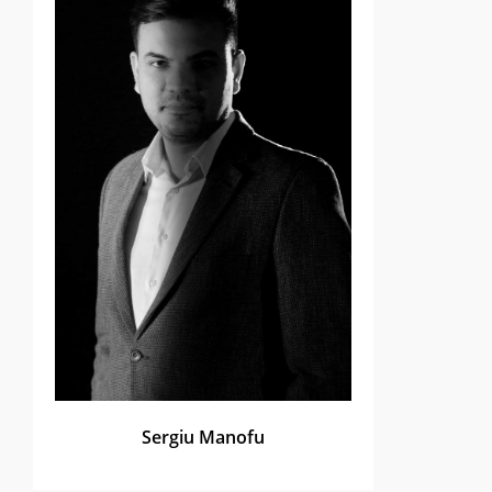
Sergiu Manofu