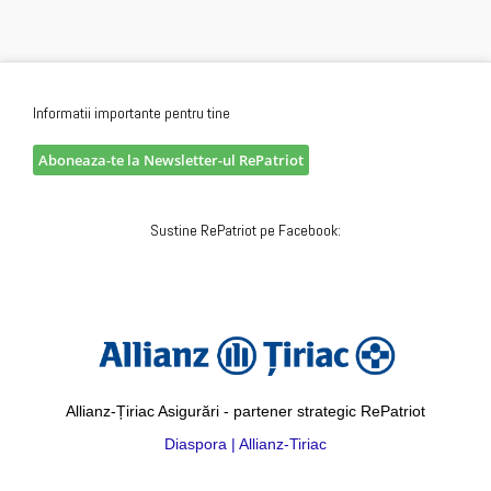
Informatii importante pentru tine
Aboneaza-te la Newsletter-ul RePatriot
Sustine RePatriot pe Facebook:
Allianz-Țiriac Asigurări - partener strategic RePatriot
Diaspora | Allianz-Tiriac