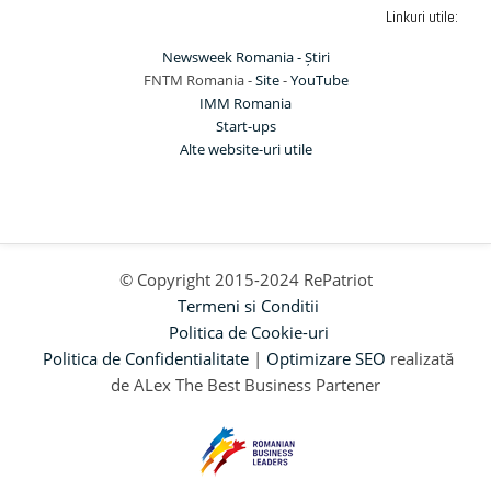
Linkuri utile:
Newsweek Romania - Știri
FNTM Romania -
Site
-
YouTube
IMM Romania
Start-ups
Alte website-uri utile
© Copyright 2015-2024 RePatriot
Termeni si Conditii
Politica de Cookie-uri
Politica de Confidentialitate
|
Optimizare SEO
realizată
de ALex The Best Business Partener