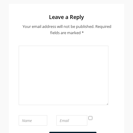
Leave a Reply
Your email address will not be published.
Required
fields are marked
*