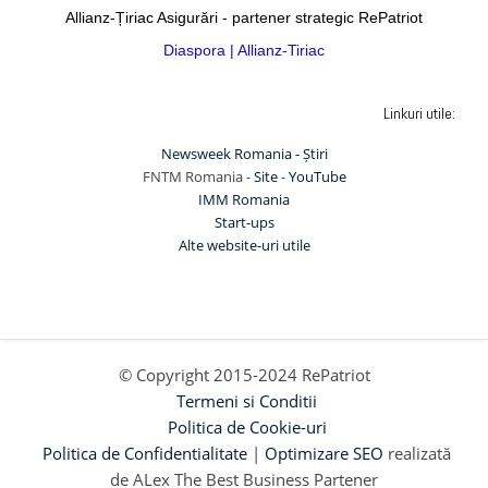
Allianz-Țiriac Asigurări - partener strategic RePatriot
Diaspora | Allianz-Tiriac
Linkuri utile:
Newsweek Romania - Știri
FNTM Romania -
Site
-
YouTube
IMM Romania
Start-ups
Alte website-uri utile
© Copyright 2015-2024 RePatriot
Termeni si Conditii
Politica de Cookie-uri
Politica de Confidentialitate
|
Optimizare SEO
realizată
de ALex The Best Business Partener