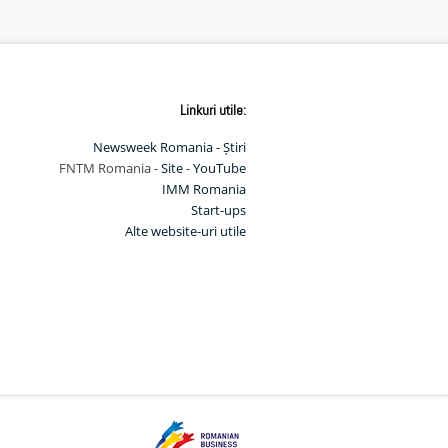
Linkuri utile:
Newsweek Romania - Știri
FNTM Romania -
Site
-
YouTube
IMM Romania
Start-ups
Alte website-uri utile