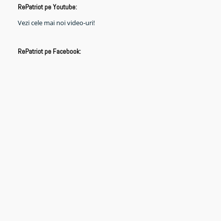
RePatriot pe Youtube:
Vezi cele mai noi video-uri!
RePatriot pe Facebook: