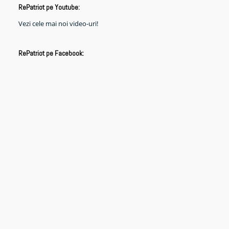
RePatriot pe Youtube:
Vezi cele mai noi video-uri!
RePatriot pe Facebook: