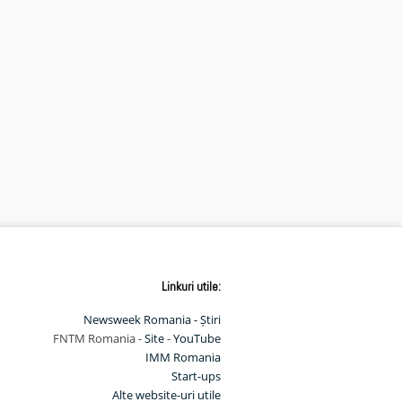
Linkuri utile:
Newsweek Romania - Știri
FNTM Romania -
Site
-
YouTube
IMM Romania
Start-ups
Alte website-uri utile