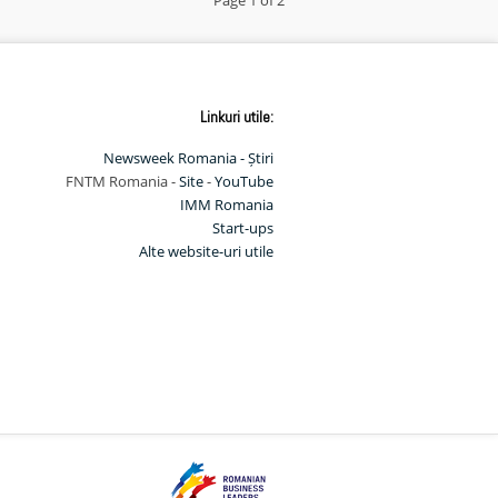
Linkuri utile:
Newsweek Romania - Știri
FNTM Romania -
Site
-
YouTube
IMM Romania
Start-ups
Alte website-uri utile