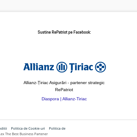
Sustine RePatriot pe Facebook:
Allianz-Țiriac Asigurări - partener strategic
RePatriot
Diaspora | Allianz-Tiriac
ditii
Politica de Cookie-uri
Politica de
Lex The Best Business Partener