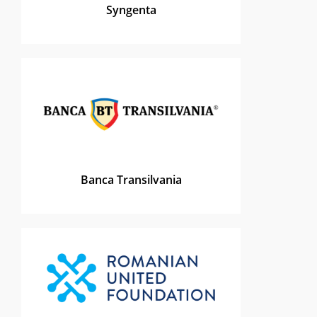
Syngenta
Banca Transilvania