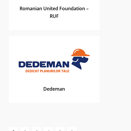
Romanian United Foundation –
RUF
Dedeman