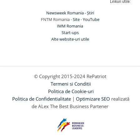
Linkuri utile:
Newsweek Romania - Știri
FNTM Romania -
Site
-
YouTube
IMM Romania
Start-ups
Alte website-uri utile
© Copyright 2015-2024 RePatriot
Termeni si Conditii
Politica de Cookie-uri
Politica de Confidentialitate
|
Optimizare SEO
realizată
de ALex The Best Business Partener