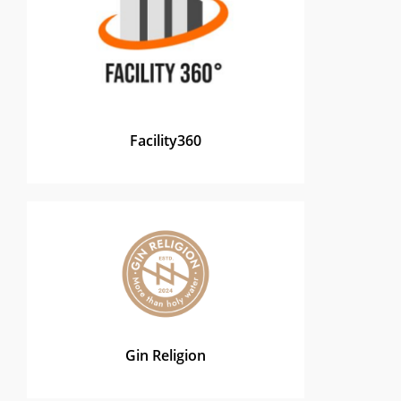
Facility360
Gin Religion