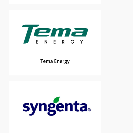
Tema Energy