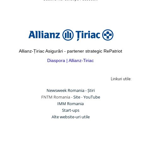
Allianz-Țiriac Asigurări - partener strategic RePatriot
Diaspora | Allianz-Tiriac
Linkuri utile:
Newsweek Romania - Știri
FNTM Romania -
Site
-
YouTube
IMM Romania
Start-ups
Alte website-uri utile