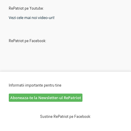
RePatriot pe Youtube:
Vezi cele mai noi video-uri!
RePatriot pe Facebook:
Informatii importante pentru tine
Aboneaza-te la Newsletter-ul RePatriot
Sustine RePatriot pe Facebook: