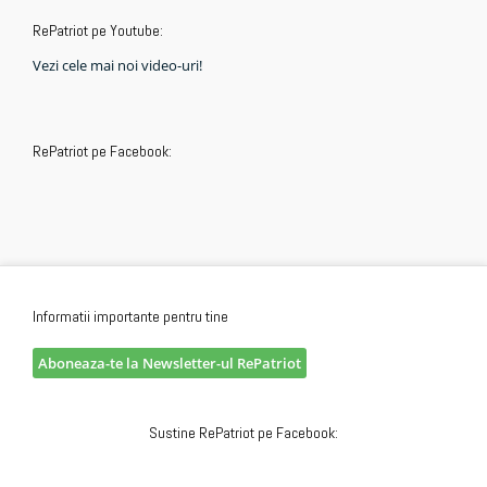
RePatriot pe Youtube:
Vezi cele mai noi video-uri!
RePatriot pe Facebook:
Informatii importante pentru tine
Aboneaza-te la Newsletter-ul RePatriot
Sustine RePatriot pe Facebook: