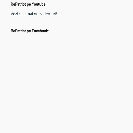
RePatriot pe Youtube:
Vezi cele mai noi video-uri!
RePatriot pe Facebook: