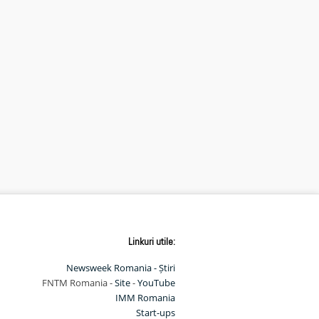
Linkuri utile:
Newsweek Romania - Știri
FNTM Romania -
Site
-
YouTube
IMM Romania
Start-ups