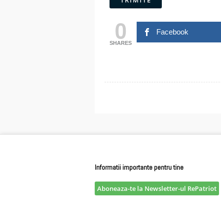
0
Facebook
SHARES
Informatii importante pentru tine
Aboneaza-te la Newsletter-ul RePatriot