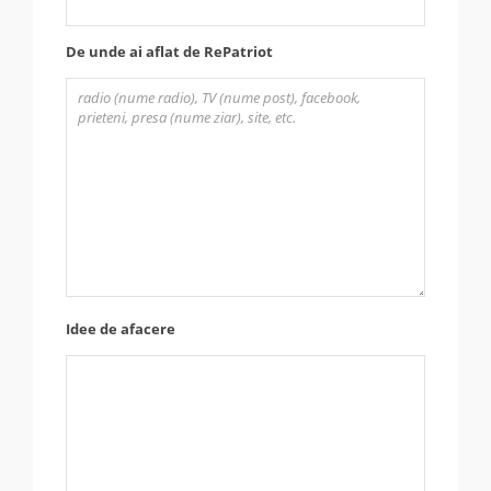
De unde ai aflat de RePatriot
Idee de afacere