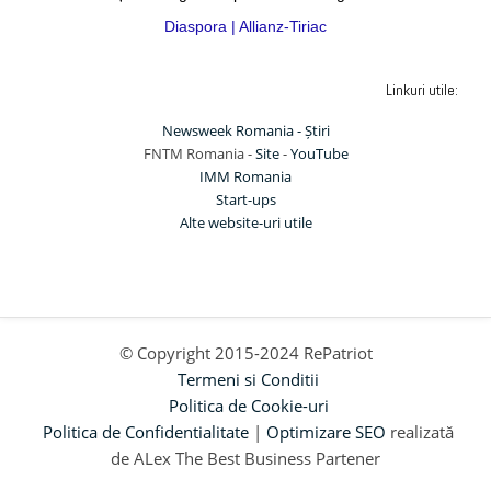
Diaspora | Allianz-Tiriac
Linkuri utile:
Newsweek Romania - Știri
FNTM Romania -
Site
-
YouTube
IMM Romania
Start-ups
Alte website-uri utile
© Copyright 2015-2024 RePatriot
Termeni si Conditii
Politica de Cookie-uri
Politica de Confidentialitate
|
Optimizare SEO
realizată
de ALex The Best Business Partener