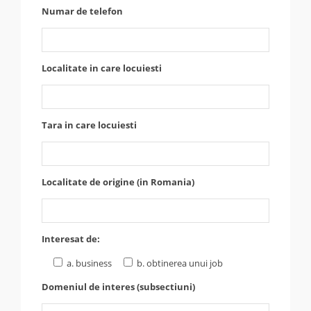
Numar de telefon
Localitate in care locuiesti
Tara in care locuiesti
Localitate de origine (in Romania)
Interesat de:
a. business
b. obtinerea unui job
Domeniul de interes (subsectiuni)