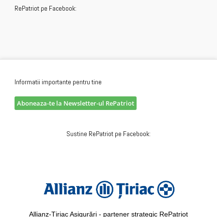
RePatriot pe Facebook:
Informatii importante pentru tine
Aboneaza-te la Newsletter-ul RePatriot
Sustine RePatriot pe Facebook:
Allianz-Țiriac Asigurări - partener strategic RePatriot