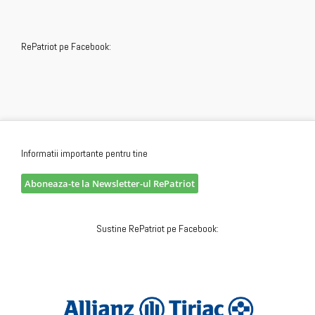
RePatriot pe Facebook:
Informatii importante pentru tine
Aboneaza-te la Newsletter-ul RePatriot
Sustine RePatriot pe Facebook: