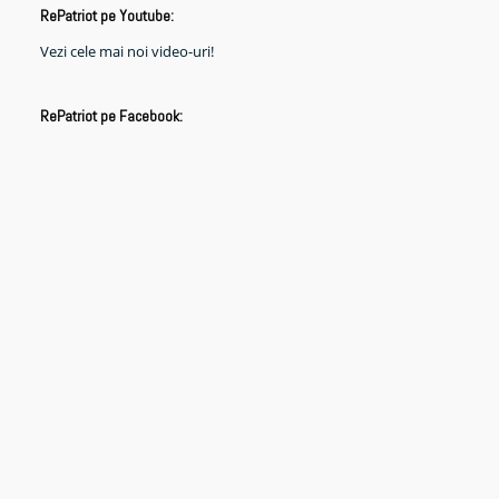
RePatriot pe Youtube:
Vezi cele mai noi video-uri!
RePatriot pe Facebook: