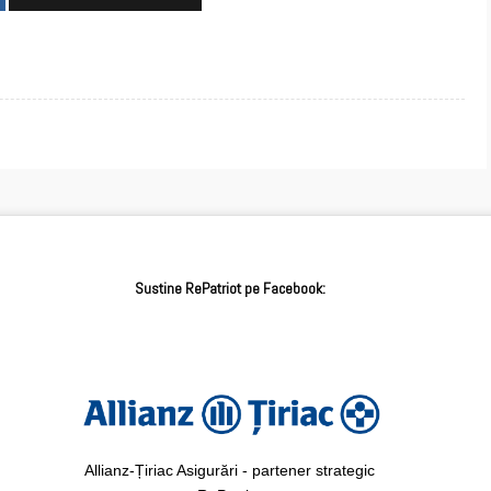
Sustine RePatriot pe Facebook:
Allianz-Țiriac Asigurări - partener strategic