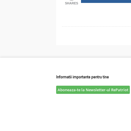
SHARES
Informatii importante pentru tine
Aboneaza-te la Newsletter-ul RePatriot