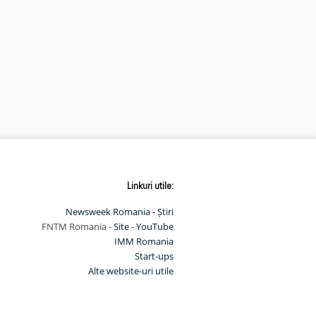
Linkuri utile:
Newsweek Romania - Știri
FNTM Romania -
Site
-
YouTube
IMM Romania
Start-ups
Alte website-uri utile