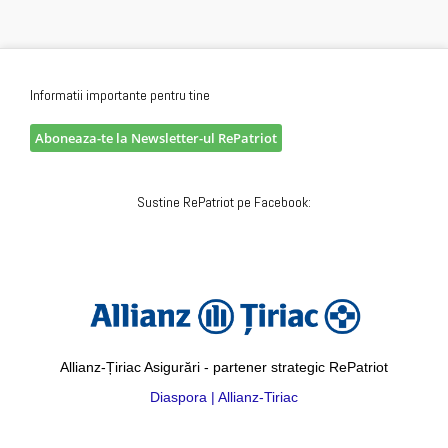
Informatii importante pentru tine
Aboneaza-te la Newsletter-ul RePatriot
Sustine RePatriot pe Facebook:
Allianz-Țiriac Asigurări - partener strategic RePatriot
Diaspora | Allianz-Tiriac