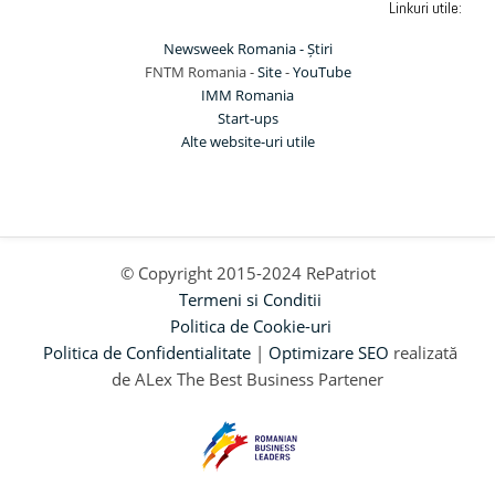
Linkuri utile:
Newsweek Romania - Știri
FNTM Romania -
Site
-
YouTube
IMM Romania
Start-ups
Alte website-uri utile
© Copyright 2015-2024 RePatriot
Termeni si Conditii
Politica de Cookie-uri
Politica de Confidentialitate
|
Optimizare SEO
realizată
de ALex The Best Business Partener