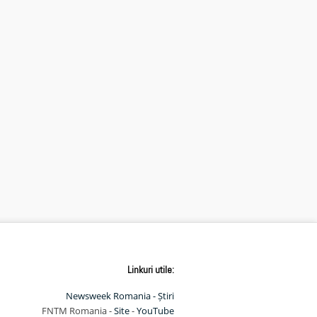
Linkuri utile:
Newsweek Romania - Știri
FNTM Romania -
Site
-
YouTube