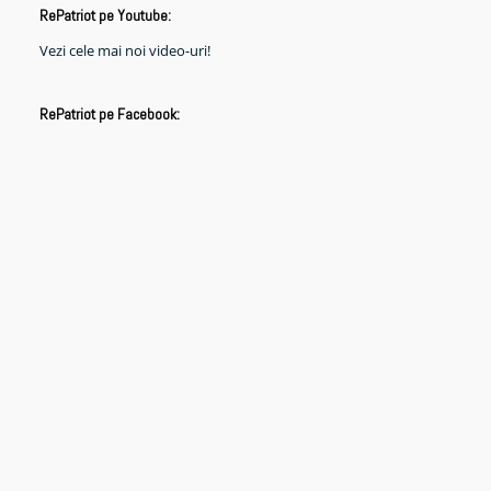
RePatriot pe Youtube:
Vezi cele mai noi video-uri!
RePatriot pe Facebook: