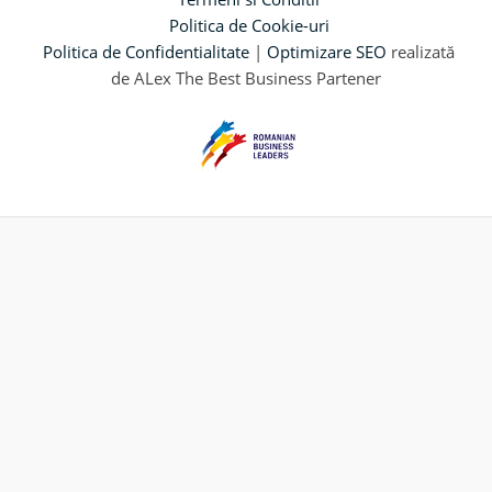
Politica de Cookie-uri
Politica de Confidentialitate
|
Optimizare SEO
realizată
de ALex The Best Business Partener