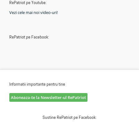
RePatriot pe Youtube:
Vezi cele mai noi video-uri!
RePatriot pe Facebook:
Informatii importante pentru tine
Aboneaza-te la Newsletter-ul RePatriot
Sustine RePatriot pe Facebook: