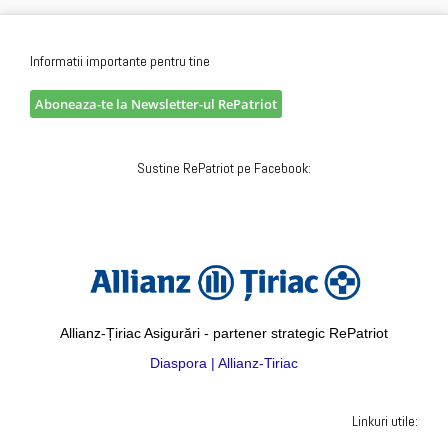
Informatii importante pentru tine
Aboneaza-te la Newsletter-ul RePatriot
Sustine RePatriot pe Facebook:
Allianz-Țiriac Asigurări - partener strategic RePatriot
Diaspora | Allianz-Tiriac
Linkuri utile: