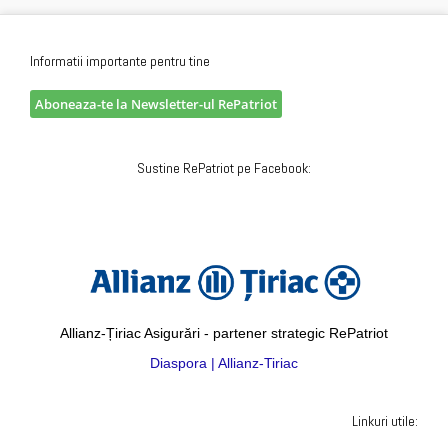
Informatii importante pentru tine
Aboneaza-te la Newsletter-ul RePatriot
Sustine RePatriot pe Facebook:
Allianz-Țiriac Asigurări - partener strategic RePatriot
Diaspora | Allianz-Tiriac
Linkuri utile: