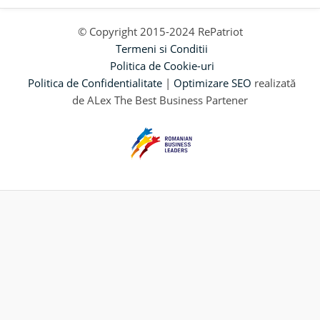
© Copyright 2015-2024 RePatriot
Termeni si Conditii
Politica de Cookie-uri
Politica de Confidentialitate
|
Optimizare SEO
realizată
de ALex The Best Business Partener