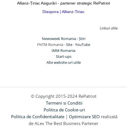
Allianz-Țiriac Asigurări - partener strategic RePatriot
Diaspora | Allianz-Tiriac
Linkuri utile:
Newsweek Romania - Știri
FNTM Romania -
Site
-
YouTube
IMM Romania
Start-ups
Alte website-uri utile
© Copyright 2015-2024 RePatriot
Termeni si Conditii
Politica de Cookie-uri
Politica de Confidentialitate
|
Optimizare SEO
realizată
de ALex The Best Business Partener