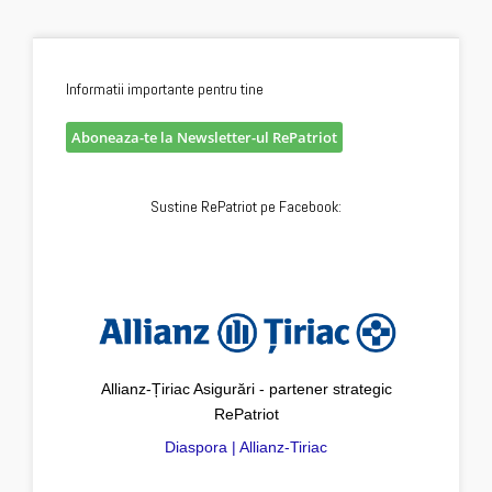
Informatii importante pentru tine
Aboneaza-te la Newsletter-ul RePatriot
Sustine RePatriot pe Facebook:
Allianz-Țiriac Asigurări - partener strategic
RePatriot
Diaspora | Allianz-Tiriac