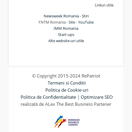
Linkuri utile:
Newsweek Romania - Știri
FNTM Romania -
Site
-
YouTube
IMM Romania
Start-ups
Alte website-uri utile
© Copyright 2015-2024 RePatriot
Termeni si Conditii
Politica de Cookie-uri
Politica de Confidentialitate
|
Optimizare SEO
realizată de ALex The Best Business Partener