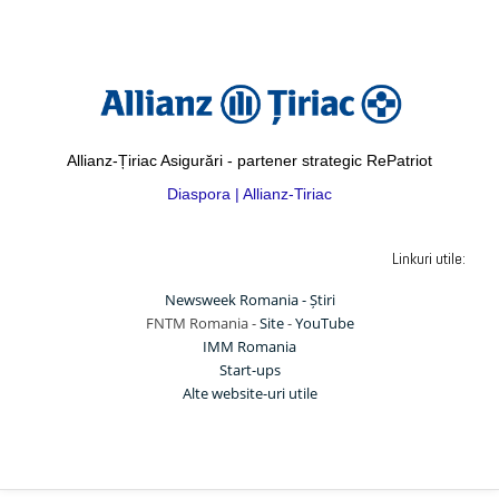
Allianz-Țiriac Asigurări - partener strategic RePatriot
Diaspora | Allianz-Tiriac
Linkuri utile:
Newsweek Romania - Știri
FNTM Romania -
Site
-
YouTube
IMM Romania
Start-ups
Alte website-uri utile