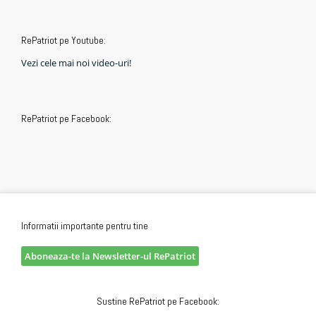
RePatriot pe Youtube:
Vezi cele mai noi video-uri!
RePatriot pe Facebook:
Informatii importante pentru tine
Aboneaza-te la Newsletter-ul RePatriot
Sustine RePatriot pe Facebook: