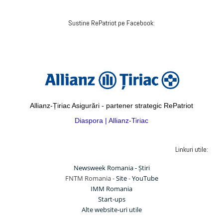
Sustine RePatriot pe Facebook:
Allianz-Țiriac Asigurări - partener strategic RePatriot
Diaspora | Allianz-Tiriac
Linkuri utile:
Newsweek Romania - Știri
FNTM Romania -
Site
-
YouTube
IMM Romania
Start-ups
Alte website-uri utile