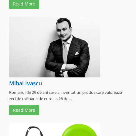
Read More
Mihai Ivașcu
Românul de 29 de ani care a inventat un produs care valorează
zeci de milioane de euro La 28 de ...
Read More