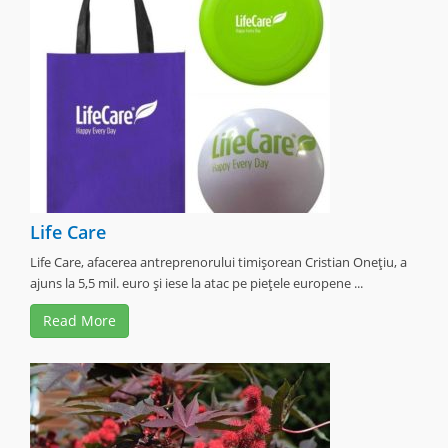
Life Care
Life Care, afacerea antreprenorului timişorean Cristian Oneţiu, a
ajuns la 5,5 mil. euro şi iese la atac pe pieţele europene ...
Read More