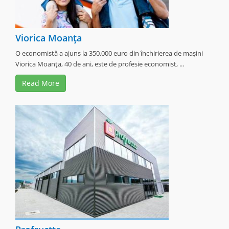
Viorica Moanţa
O economistă a ajuns la 350.000 euro din închirierea de mașini
Viorica Moanţa, 40 de ani, este de profesie economist, ...
Read More