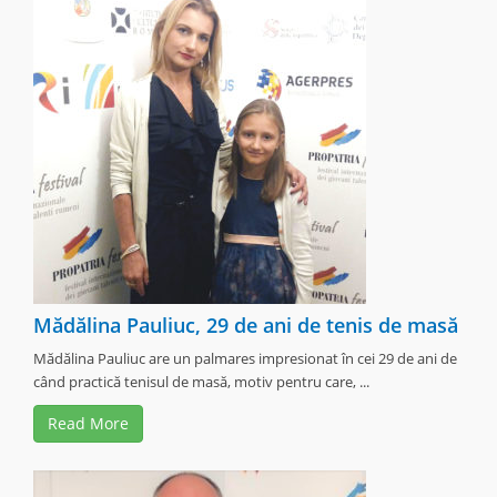
Mădălina Pauliuc, 29 de ani de tenis de masă
Mădălina Pauliuc are un palmares impresionat în cei 29 de ani de
când practică tenisul de masă, motiv pentru care, ...
Read More