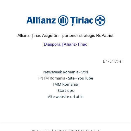
Allianz-Țiriac Asigurări - partener strategic RePatriot
Diaspora | Allianz-Tiriac
Linkuri utile:
Newsweek Romania - Știri
FNTM Romania -
Site
-
YouTube
IMM Romania
Start-ups
Alte website-uri utile