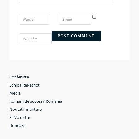
Conferinte
Echipa RePatriot
Media
Romani de succes / Romania
Noutati finantare
Fii Voluntar
Donează