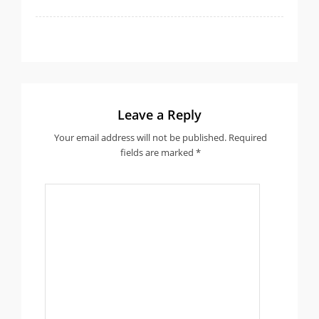
Leave a Reply
Your email address will not be published.
Required
fields are marked
*