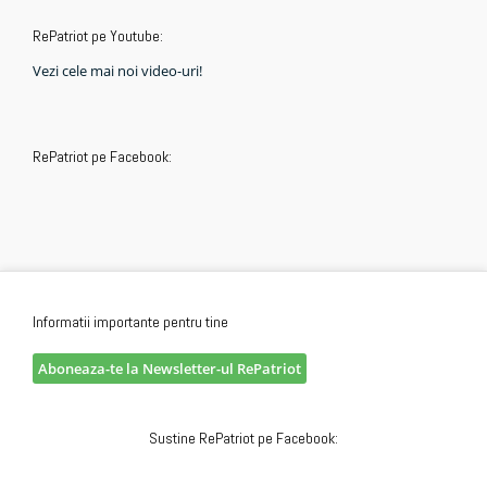
RePatriot pe Youtube:
Vezi cele mai noi video-uri!
RePatriot pe Facebook:
Informatii importante pentru tine
Aboneaza-te la Newsletter-ul RePatriot
Sustine RePatriot pe Facebook: