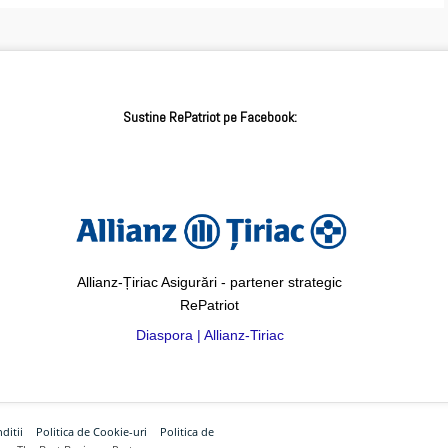
Sustine RePatriot pe Facebook:
Allianz-Țiriac Asigurări - partener strategic
RePatriot
Diaspora | Allianz-Tiriac
ditii
Politica de Cookie-uri
Politica de