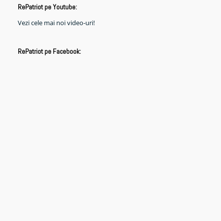
RePatriot pe Youtube:
Vezi cele mai noi video-uri!
RePatriot pe Facebook: