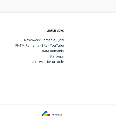
Linkuri utile:
Newsweek Romania - Știri
FNTM Romania -
Site
-
YouTube
IMM Romania
Start-ups
Alte website-uri utile