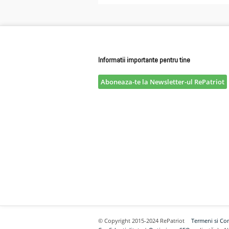
Informatii importante pentru tine
Aboneaza-te la Newsletter-ul RePatriot
© Copyright 2015-2024 RePatriot
Termeni si Con