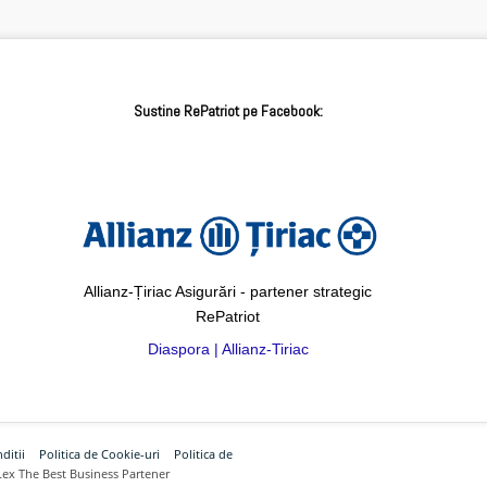
Sustine RePatriot pe Facebook:
Allianz-Țiriac Asigurări - partener strategic
RePatriot
Diaspora | Allianz-Tiriac
ditii
Politica de Cookie-uri
Politica de
Lex The Best Business Partener