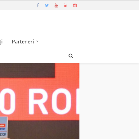
i
Parteneri