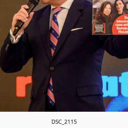
DSC_2115