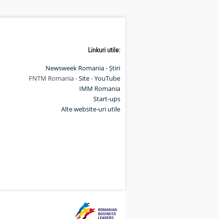
Linkuri utile:
Newsweek Romania - Știri
FNTM Romania -
Site
-
YouTube
IMM Romania
Start-ups
Alte website-uri utile