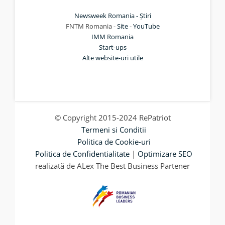
Newsweek Romania - Știri
FNTM Romania -
Site
-
YouTube
IMM Romania
Start-ups
Alte website-uri utile
© Copyright 2015-2024 RePatriot
Termeni si Conditii
Politica de Cookie-uri
Politica de Confidentialitate
|
Optimizare SEO
realizată de ALex The Best Business Partener