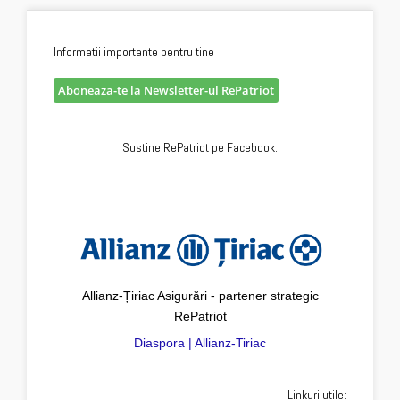
Informatii importante pentru tine
Aboneaza-te la Newsletter-ul RePatriot
Sustine RePatriot pe Facebook:
Allianz-Țiriac Asigurări - partener strategic
RePatriot
Diaspora | Allianz-Tiriac
Linkuri utile: