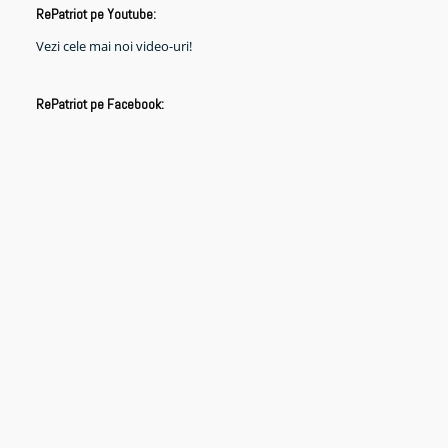
RePatriot pe Youtube:
Vezi cele mai noi video-uri!
RePatriot pe Facebook: