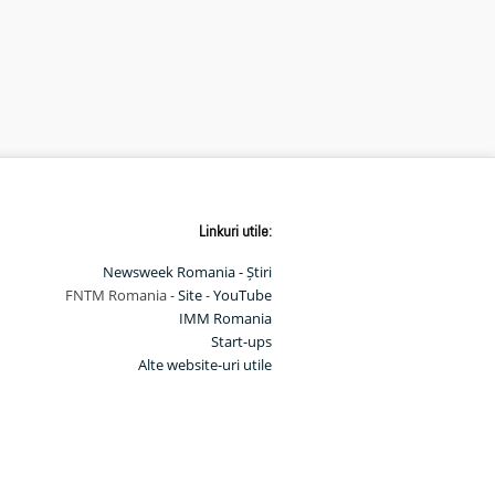
Linkuri utile:
Newsweek Romania - Știri
FNTM Romania -
Site
-
YouTube
IMM Romania
Start-ups
Alte website-uri utile