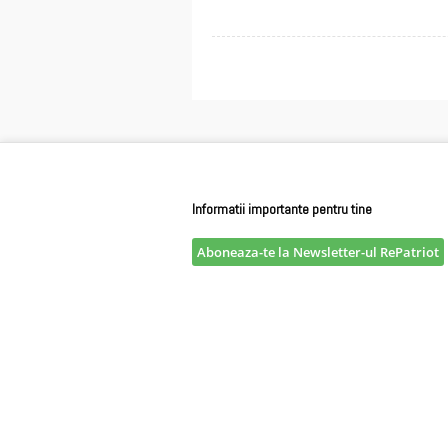
Informatii importante pentru tine
Aboneaza-te la Newsletter-ul RePatriot