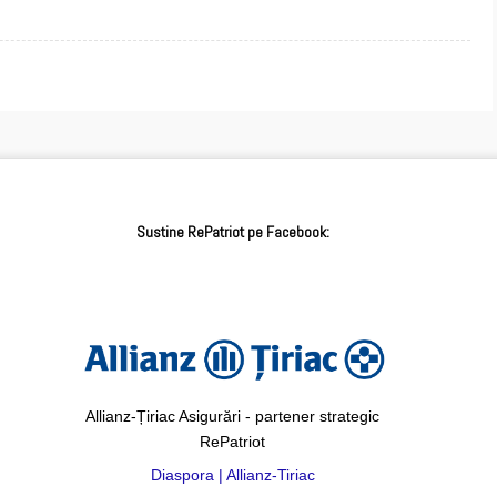
Sustine RePatriot pe Facebook:
Allianz-Țiriac Asigurări - partener strategic
RePatriot
Diaspora | Allianz-Tiriac