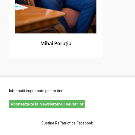
Mihai Poruțiu
Informatii importante pentru tine
Aboneaza-te la Newsletter-ul RePatriot
Sustine RePatriot pe Facebook: