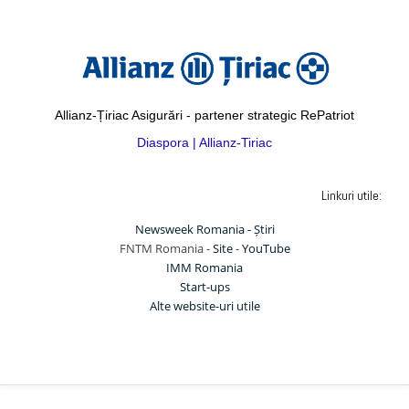
Allianz-Țiriac Asigurări - partener strategic RePatriot
Diaspora | Allianz-Tiriac
Linkuri utile:
Newsweek Romania - Știri
FNTM Romania -
Site
-
YouTube
IMM Romania
Start-ups
Alte website-uri utile