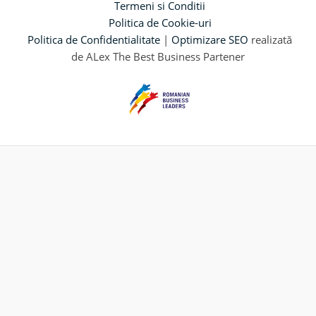
Termeni si Conditii
Politica de Cookie-uri
Politica de Confidentialitate
|
Optimizare SEO
realizată
de ALex The Best Business Partener