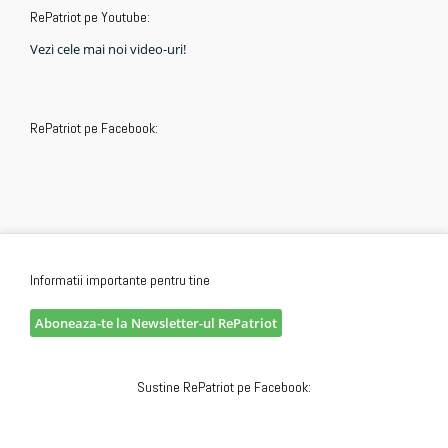
RePatriot pe Youtube:
Vezi cele mai noi video-uri!
RePatriot pe Facebook:
Informatii importante pentru tine
Aboneaza-te la Newsletter-ul RePatriot
Sustine RePatriot pe Facebook: