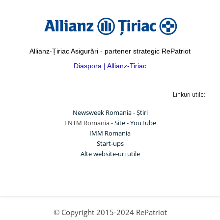
Allianz-Țiriac Asigurări - partener strategic RePatriot
Diaspora | Allianz-Tiriac
Linkuri utile:
Newsweek Romania - Știri
FNTM Romania -
Site
-
YouTube
IMM Romania
Start-ups
Alte website-uri utile
© Copyright 2015-2024 RePatriot