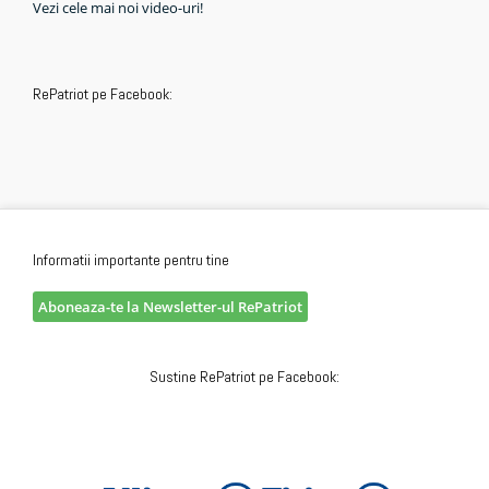
Vezi cele mai noi video-uri!
RePatriot pe Facebook:
Informatii importante pentru tine
Aboneaza-te la Newsletter-ul RePatriot
Sustine RePatriot pe Facebook: