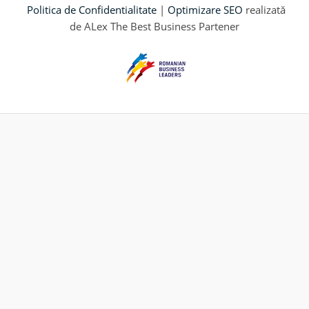
Politica de Confidentialitate
|
Optimizare SEO
realizată
de ALex The Best Business Partener