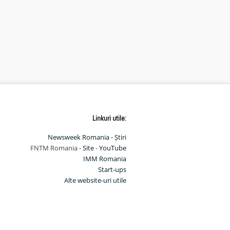
Linkuri utile:
Newsweek Romania - Știri
FNTM Romania -
Site
-
YouTube
IMM Romania
Start-ups
Alte website-uri utile