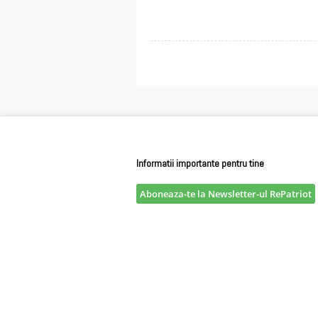
Informatii importante pentru tine
Aboneaza-te la Newsletter-ul RePatriot