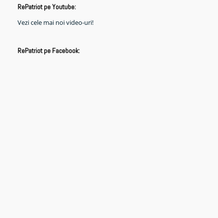
RePatriot pe Youtube:
Vezi cele mai noi video-uri!
RePatriot pe Facebook: