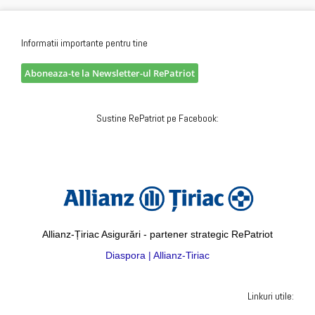
Informatii importante pentru tine
Aboneaza-te la Newsletter-ul RePatriot
Sustine RePatriot pe Facebook:
Allianz-Țiriac Asigurări - partener strategic RePatriot
Diaspora | Allianz-Tiriac
Linkuri utile: