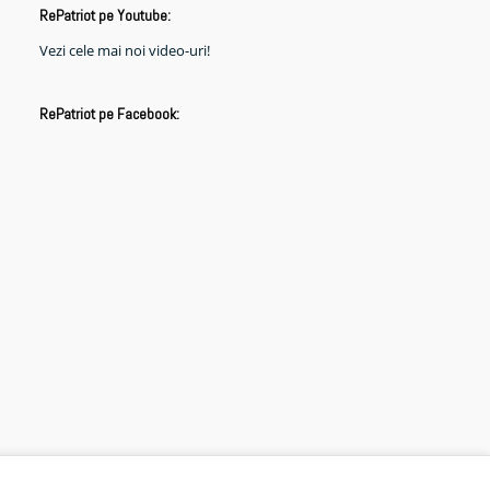
RePatriot pe Youtube:
Vezi cele mai noi video-uri!
RePatriot pe Facebook: