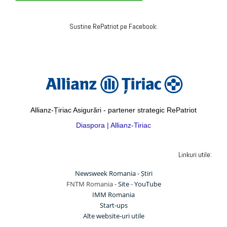
Sustine RePatriot pe Facebook:
Allianz-Țiriac Asigurări - partener strategic RePatriot
Diaspora | Allianz-Tiriac
Linkuri utile:
Newsweek Romania - Știri
FNTM Romania -
Site
-
YouTube
IMM Romania
Start-ups
Alte website-uri utile