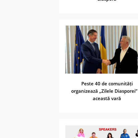
Peste 40 de comunități
organizează „Zilele Diasporei”
această vară