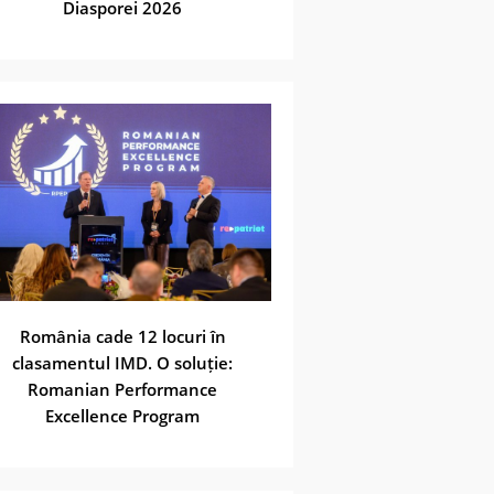
Diasporei 2026
România cade 12 locuri în
clasamentul IMD. O soluție:
Romanian Performance
Excellence Program