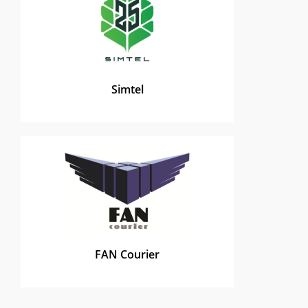
Simtel
FAN Courier