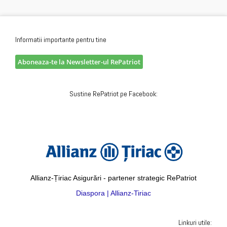
Informatii importante pentru tine
Aboneaza-te la Newsletter-ul RePatriot
Sustine RePatriot pe Facebook:
Allianz-Țiriac Asigurări - partener strategic RePatriot
Diaspora | Allianz-Tiriac
Linkuri utile: