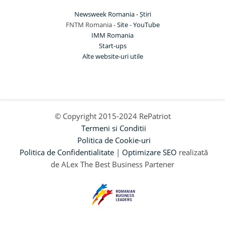
Newsweek Romania - Știri
FNTM Romania -
Site
-
YouTube
IMM Romania
Start-ups
Alte website-uri utile
© Copyright 2015-2024 RePatriot
Termeni si Conditii
Politica de Cookie-uri
Politica de Confidentialitate
|
Optimizare SEO
realizată
de ALex The Best Business Partener