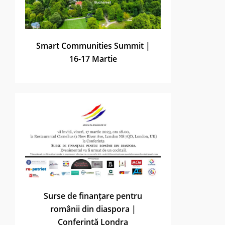
Smart Communities Summit |
16-17 Martie
Surse de finanțare pentru
românii din diaspora |
Conferință Londra