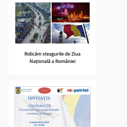
Ridicăm steagurile de Ziua
Națională a României