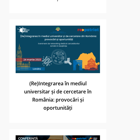
(Re)Integrarea în mediul
universitar și de cercetare în
România: provocări și
oportunități