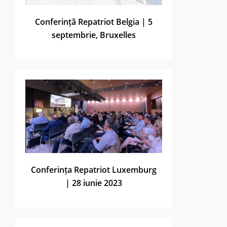
Conferință Repatriot Belgia | 5
septembrie, Bruxelles
Conferința Repatriot Luxemburg
| 28 iunie 2023