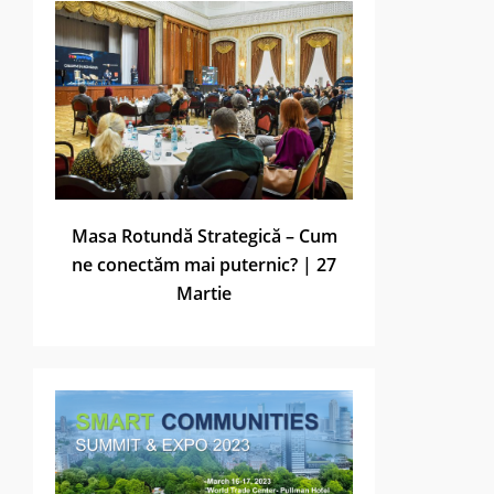
Masa Rotundă Strategică – Cum
ne conectăm mai puternic? | 27
Martie