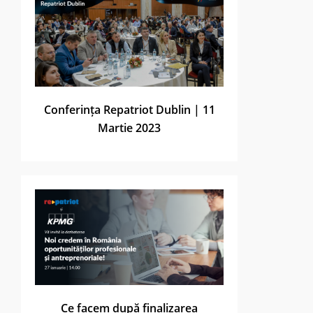
Conferința Repatriot Dublin | 11
Martie 2023
Ce facem după finalizarea