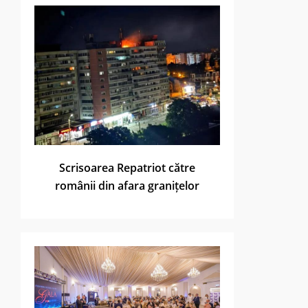
Scrisoarea Repatriot către
românii din afara granițelor