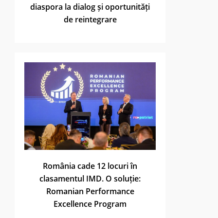
diaspora la dialog și oportunități
de reintegrare
România cade 12 locuri în
clasamentul IMD. O soluție:
Romanian Performance
Excellence Program