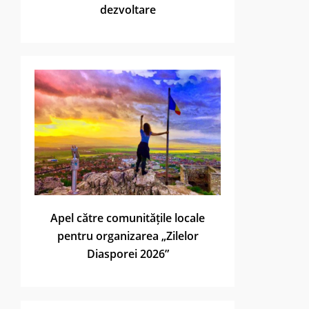
dezvoltare
Apel către comunitățile locale
pentru organizarea „Zilelor
Diasporei 2026”