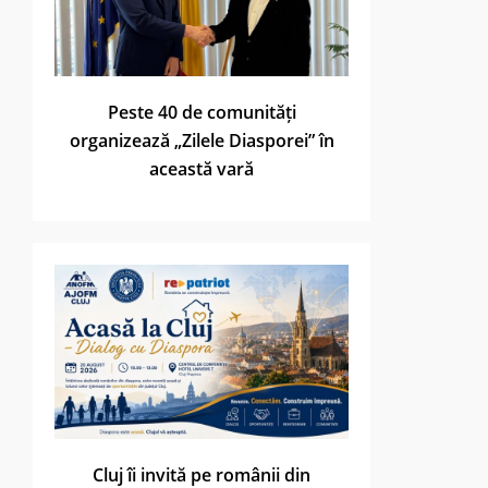
Peste 40 de comunități
organizează „Zilele Diasporei” în
această vară
Cluj îi invită pe românii din