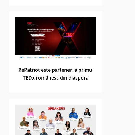
RePatriot este partener la primul
TEDx românesc din diaspora