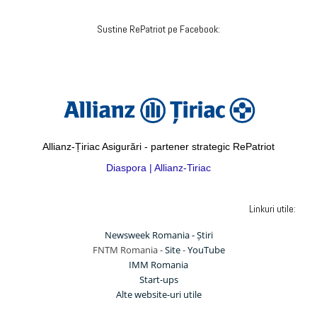
Sustine RePatriot pe Facebook:
Allianz-Țiriac Asigurări - partener strategic RePatriot
Diaspora | Allianz-Tiriac
Linkuri utile:
Newsweek Romania - Știri
FNTM Romania -
Site
-
YouTube
IMM Romania
Start-ups
Alte website-uri utile