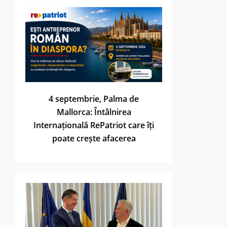
4 septembrie, Palma de
Mallorca: Întâlnirea
Internațională RePatriot care îți
poate crește afacerea