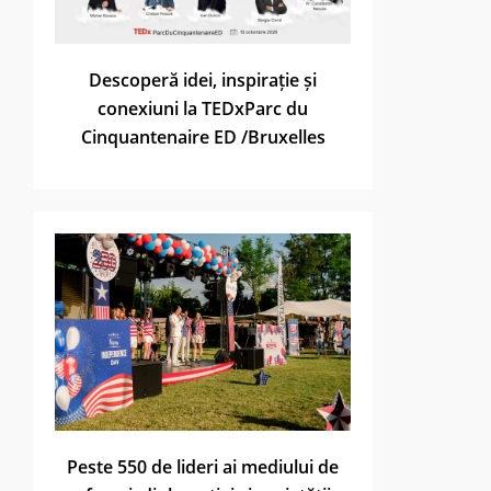
Descoperă idei, inspirație și
conexiuni la TEDxParc du
Cinquantenaire ED /Bruxelles
Peste 550 de lideri ai mediului de