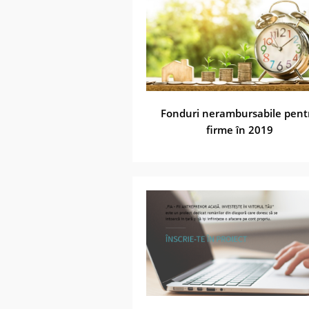
Fonduri nerambursabile pent
firme în 2019