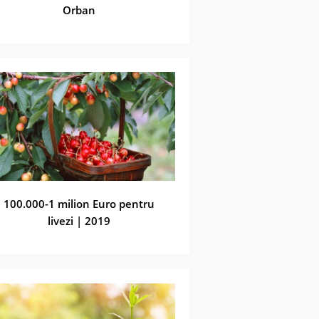
Orban
100.000-1 milion Euro pentru
livezi | 2019